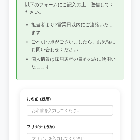
以下のフォームにご記入の上、送信してく
ださい。
担当者より3営業日以内にご連絡いたし
ます
ご不明な点がございましたら、お気軽に
お問い合わせください
個人情報は採用選考の目的のみに使用い
たします
お名前 (必須)
フリガナ (必須)