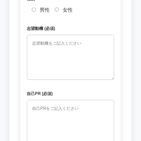
男性
女性
志望動機 (必須)
自己PR (必須)