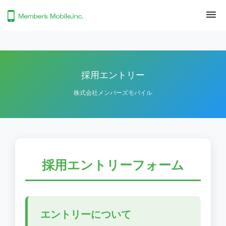
採用エントリー
株式会社メンバーズモバイル
採用エントリーフォーム
エントリーについて