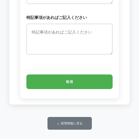
特記事項があればご記入ください
← 採用情報に戻る