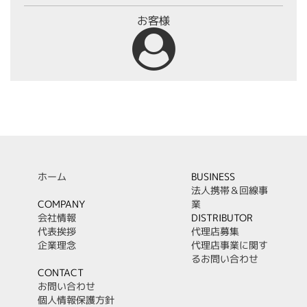
お客様
ホーム
BUSINESS
法人携帯＆回線事
COMPANY
業
会社情報
DISTRIBUTOR
代表挨拶
代理店募集
企業理念
代理店事業に関す
るお問い合わせ
CONTACT
お問い合わせ
個人情報保護方針