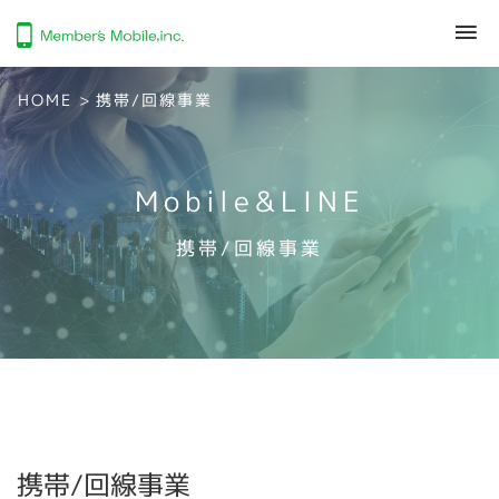
HOME
>
携帯/回線事業
Mobile&LINE
携帯/回線事業
携帯/回線事業