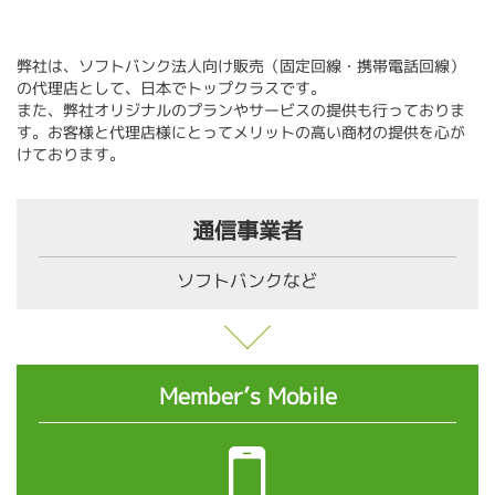
弊社は、ソフトバンク法人向け販売（固定回線・携帯電話回線）
の代理店として、日本でトップクラスです。
また、弊社オリジナルのプランやサービスの提供も行っておりま
す。お客様と代理店様にとってメリットの高い商材の提供を心が
けております。
通信事業者
ソフトバンクなど
Member’s Mobile