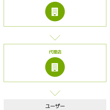
代理店
ユーザー