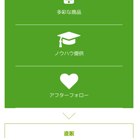
多彩な商品
ノウハウ提供
アフターフォロー
直販